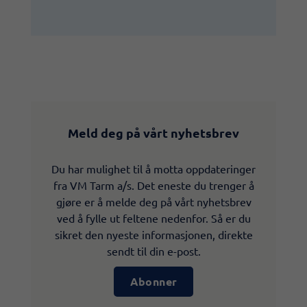
Meld deg på vårt nyhetsbrev
Du har mulighet til å motta oppdateringer
fra VM Tarm a/s. Det eneste du trenger å
gjøre er å melde deg på vårt nyhetsbrev
ved å fylle ut feltene nedenfor. Så er du
sikret den nyeste informasjonen, direkte
sendt til din e-post.
Abonner