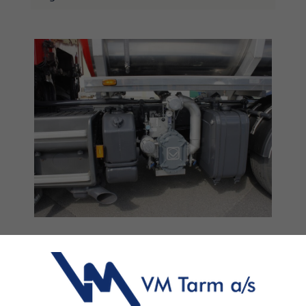
Beskrivelse