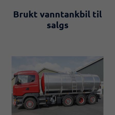
Brukt vanntankbil til
salgs