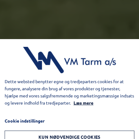
Dette websted benytter egne og tredjeparters cookies for at
fungere, analysere din brug af vores produkter og tjenester,
hjælpe med vores salgsfremmende og marketingsmæssige indsats
og levere indhold fra tredjeparter.
Læs mere
Cookie indstillinger
KUN NØDVENDIGE COOKIES