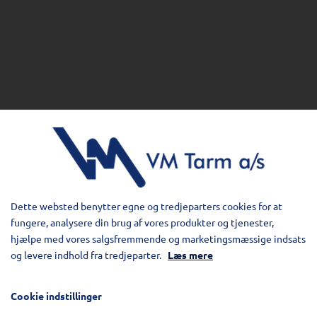
Dette websted benytter egne og tredjeparters cookies for at
fungere, analysere din brug af vores produkter og tjenester,
hjælpe med vores salgsfremmende og marketingsmæssige indsats
og levere indhold fra tredjeparter.
Læs mere
Cookie indstillinger