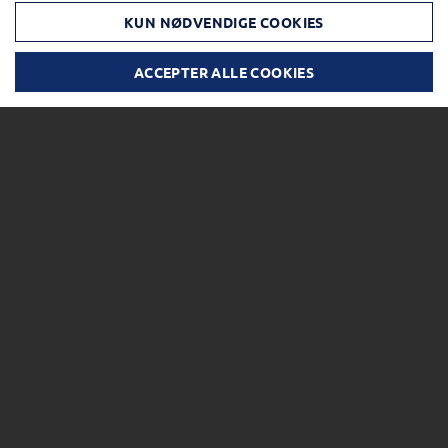
KUN NØDVENDIGE COOKIES
ACCEPTER ALLE COOKIES