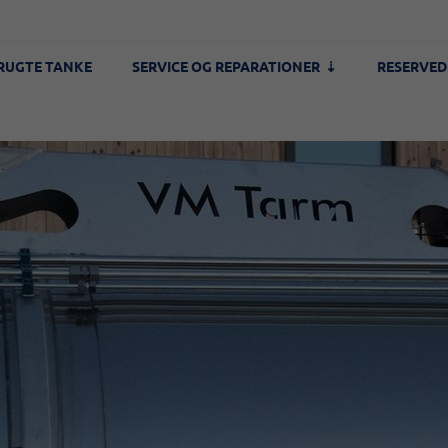
RUGTE TANKE
SERVICE OG REPARATIONER
RESERVED