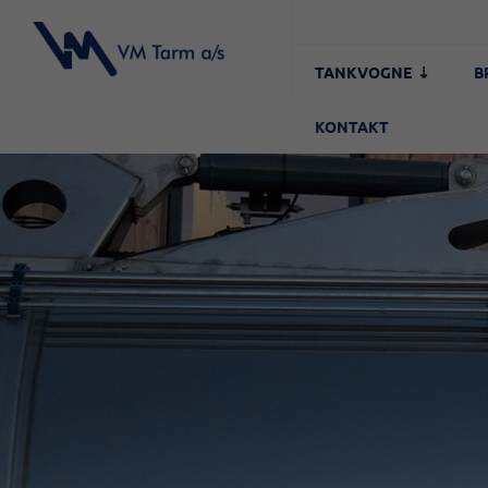
TANKVOGNE
B
KONTAKT