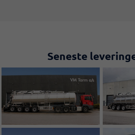
Seneste leveringe