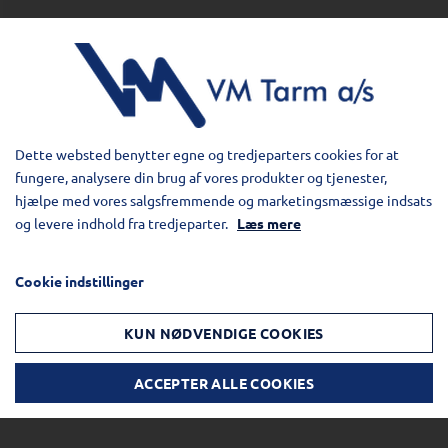
Dette websted benytter egne og tredjeparters cookies for at
fungere, analysere din brug af vores produkter og tjenester,
hjælpe med vores salgsfremmende og marketingsmæssige indsats
og levere indhold fra tredjeparter.
Læs mere
Cookie indstillinger
KUN NØDVENDIGE COOKIES
ACCEPTER ALLE COOKIES