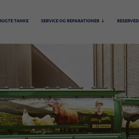
RUGTE TANKE
SERVICE OG REPARATIONER
RESERVED