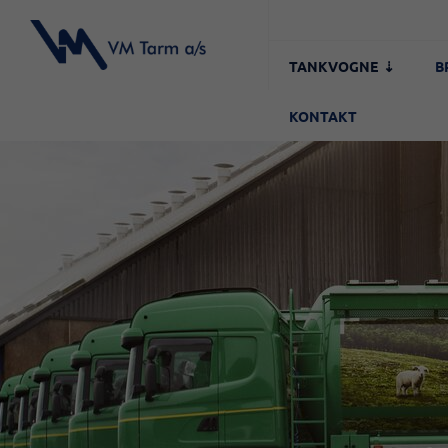
TANKVOGNE
B
KONTAKT