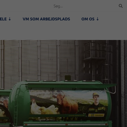
ELE
VM SOM ARBEJDSPLADS
OM OS