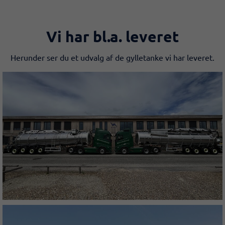
Vi har bl.a. leveret​
Herunder ser du et udvalg af de​ gylletanke vi har leveret.