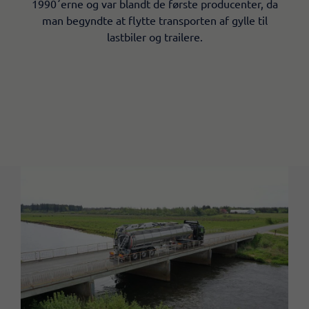
1990´erne og var blandt de første producenter, da
man begyndte at flytte transporten af gylle til
lastbiler og trailere.