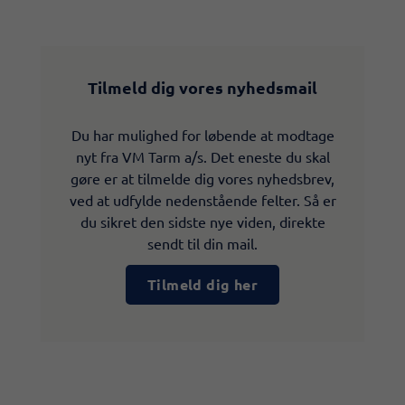
Tilmeld dig vores nyhedsmail
Du har mulighed for løbende at modtage
nyt fra VM Tarm a/s. Det eneste du skal
gøre er at tilmelde dig vores nyhedsbrev,
ved at udfylde nedenstående felter. Så er
du sikret den sidste nye viden, direkte
sendt til din mail.
Tilmeld dig her