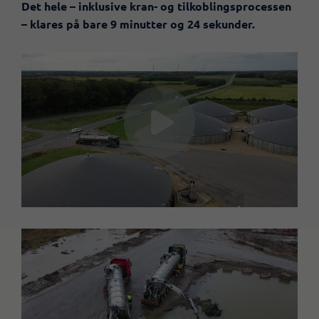
Det hele – inklusive kran- og tilkoblingsprocessen
– klares på bare 9 minutter og 24 sekunder.