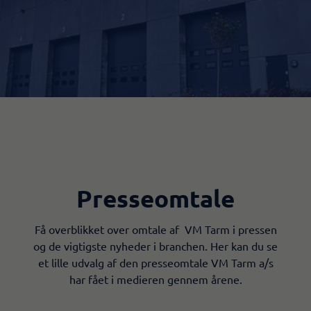
Presseomtale​
Få overblikket over omtale af VM Tarm i pressen
og de vigtigste nyheder i branchen. Her kan du se
et lille udvalg af den presseomtale VM Tarm a/s
har fået i medieren gennem årene.