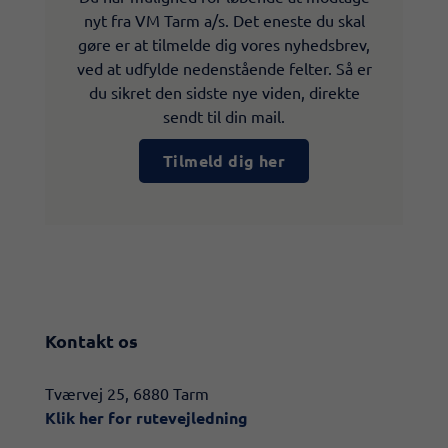
nyt fra VM Tarm a/s. Det eneste du skal
gøre er at tilmelde dig vores nyhedsbrev,
ved at udfylde nedenstående felter. Så er
du sikret den sidste nye viden, direkte
sendt til din mail.
Tilmeld dig her
Kontakt os
​​Tværvej 25, 6880 Tarm
Klik her for rutevejledning​