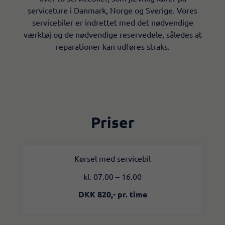
serviceture i Danmark, Norge og Sverige. Vores
servicebiler er indrettet med det nødvendige
værktøj og de nødvendige reservedele, således at
reparationer kan udføres straks.
Priser
Kørsel med servicebil
kl. 07.00 – 16.00
DKK 820,- pr. time​