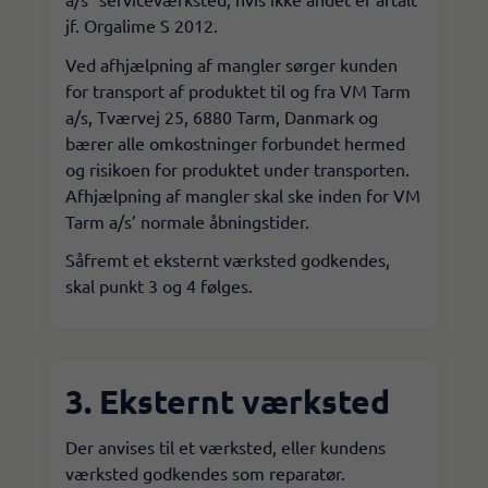
jf. Orgalime S 2012.
​Ved afhjælpning af mangler sørger kunden
for transport af produktet til og fra VM Tarm
a/s, Tværvej 25, 6880 Tarm, Danmark og
bærer alle omkostninger forbundet hermed
og risikoen for produktet under transporten.
Afhjælpning af mangler skal ske inden for VM
Tarm a/s’ normale åbningstider.
​Såfremt et eksternt værksted godkendes,
skal punkt 3 og 4 følges.​
3. Eksternt værksted
Der anvises til et værksted, eller kundens
værksted godkendes som reparatør.