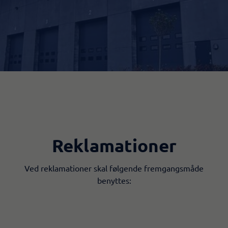
Reklamationer
​Ved reklamationer skal følgende fremgangsmåde
benyttes: