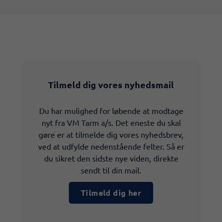
Tilmeld dig vores nyhedsmail
Du har mulighed for løbende at modtage
nyt fra VM Tarm a/s. Det eneste du skal
gøre er at tilmelde dig vores nyhedsbrev,
ved at udfylde nedenstående felter. Så er
du sikret den sidste nye viden, direkte
sendt til din mail.
Tilmeld dig her