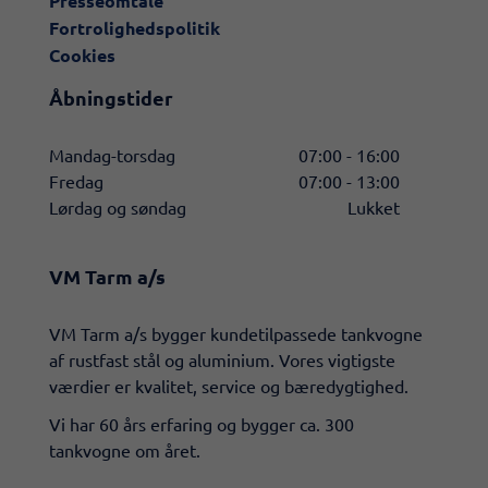
Presseomtale
Fortrolighedspolitik
Cookies
Åbningstider
Mandag-torsdag
07:00 - 16:00
Fredag
07:00 - 13:00
Lørdag og søndag
Lukket
VM Tarm a/s
​VM Tarm a/s bygger kundetilpassede tankvogne
af rustfast stål og aluminium. Vores vigtigste
værdier er kvalitet, service og bæredygtighed.
Vi har 60 års erfaring og bygger ca. 300
tankvogne om året.