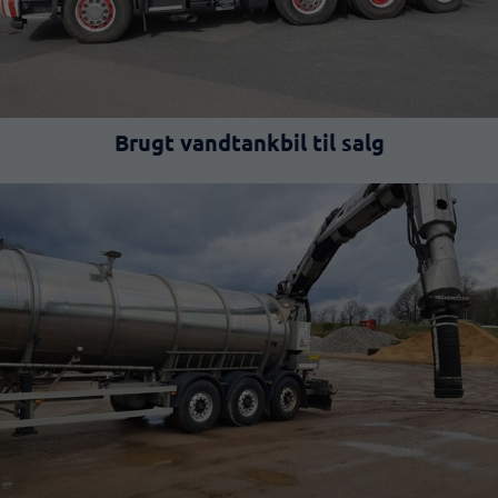
Brugt vandtankbil til salg