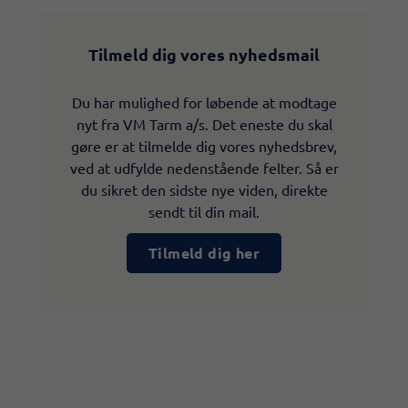
Tilmeld dig vores nyhedsmail
Du har mulighed for løbende at modtage
nyt fra VM Tarm a/s. Det eneste du skal
gøre er at tilmelde dig vores nyhedsbrev,
ved at udfylde nedenstående felter. Så er
du sikret den sidste nye viden, direkte
sendt til din mail.
Tilmeld dig her