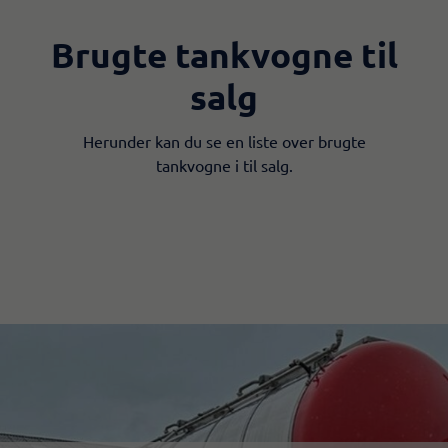
Brugte tankvogne til
salg
Herunder kan du se en liste over brugte
tankvogne i til salg.​