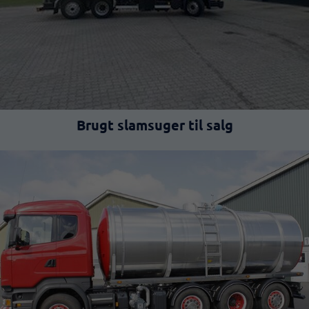
Brugt slamsuger til salg