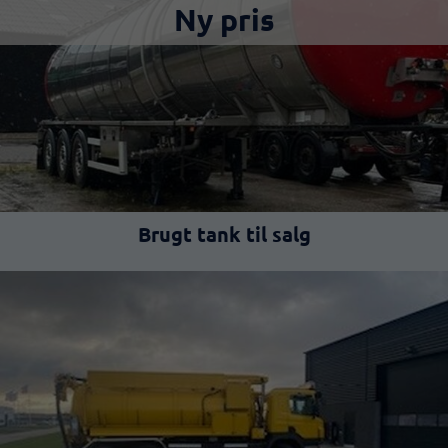
Brugt tank til salg