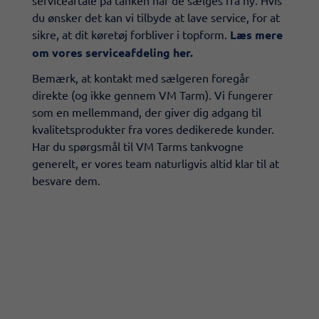
du ønsker det kan vi tilbyde at lave service, for at
sikre, at dit køretøj forbliver i topform.
Læs mere
om vores serviceafdeling her.
Bemærk, at kontakt med sælgeren foregår
direkte (og ikke gennem VM Tarm). Vi fungerer
som en mellemmand, der giver dig adgang til
kvalitetsprodukter fra vores dedikerede kunder.
Har du spørgsmål til VM Tarms tankvogne
generelt, er vores team naturligvis altid klar til at
besvare dem.