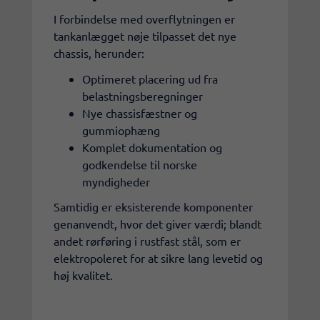
I forbindelse med overflytningen er
tankanlægget nøje tilpasset det nye
chassis, herunder:
Optimeret placering ud fra
belastningsberegninger
Nye chassisfæstner og
gummiophæng
Komplet dokumentation og
godkendelse til norske
myndigheder
Samtidig er eksisterende komponenter
genanvendt, hvor det giver værdi; blandt
andet rørføring i rustfast stål, som er
elektropoleret for at sikre lang levetid og
høj kvalitet.