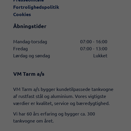
Fortrolighedspolitik
Cookies
Åbningstider
Mandag-torsdag
07:00 - 16:00
Fredag
07:00 - 13:00
Lørdag og søndag
Lukket
VM Tarm a/s
​VM Tarm a/s bygger kundetilpassede tankvogne
af rustfast stål og aluminium. Vores vigtigste
værdier er kvalitet, service og bæredygtighed.
Vi har 60 års erfaring og bygger ca. 300
tankvogne om året.