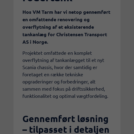
Hos VM Tarm har vi netop gennemført
en omfattende renovering og
overflytning af et eksisterende
tankanlæg for Christensen Transport
AS i Norge.
Projektet omfattede en komplet
overflytning af tankanlægget til et nyt
Scania chassis, hvor der samtidig er
foretaget en række tekniske
opgraderinger og forbedringer, alt
sammen med fokus på driftssikkerhed,
funktionalitet og optimal vægtfordeling.
Gennemført løsning
– tilpasset i detaljen