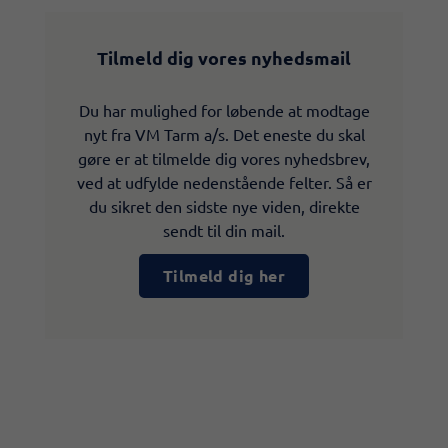
Tilmeld dig vores nyhedsmail
Du har mulighed for løbende at modtage
nyt fra VM Tarm a/s. Det eneste du skal
gøre er at tilmelde dig vores nyhedsbrev,
ved at udfylde nedenstående felter. Så er
du sikret den sidste nye viden, direkte
sendt til din mail.
Tilmeld dig her