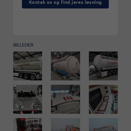
Kontak os og find jeres løsning
BILLEDER