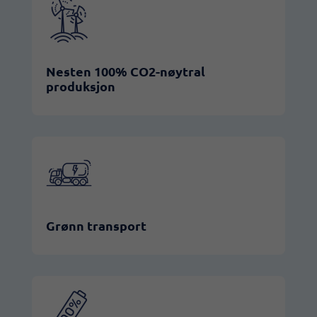
Nesten 100% CO2-nøytral
produksjon
Grønn transport