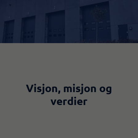
Visjon, misjon og
verdier