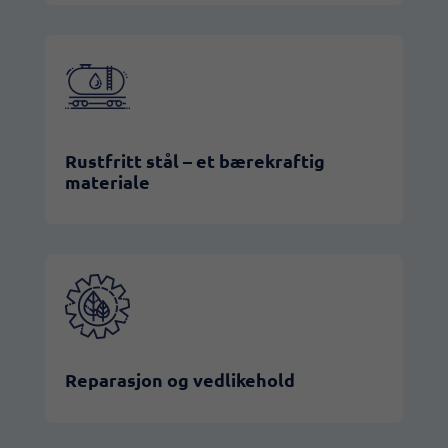
Rustfritt stål – et bærekraftig
materiale
Reparasjon og vedlikehold