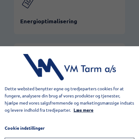
Energioptimalisering
Gjenbruk av avfall
Dette websted benytter egne og tredjeparters cookies for at
fungere, analysere din brug af vores produkter og tjenester,
hjælpe med vores salgsfremmende og marketingsmæssige indsats
og levere indhold fra tredjeparter.
Læs mere
Cookie indstillinger