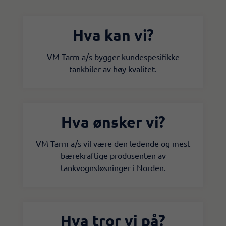
Hva kan vi?
VM Tarm a/s bygger kundespesifikke
tankbiler av høy kvalitet.
Hva ønsker vi?
VM Tarm a/s vil være den ledende og mest
bærekraftige produsenten av
tankvognsløsninger i Norden.
Hva tror vi på?