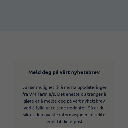
Meld deg på vårt nyhetsbrev
Du har mulighet til å motta oppdateringer
fra VM Tarm a/s. Det eneste du trenger å
gjøre er å melde deg på vårt nyhetsbrev
ved å fylle ut feltene nedenfor. Så er du
sikret den nyeste informasjonen, direkte
sendt til din e-post.