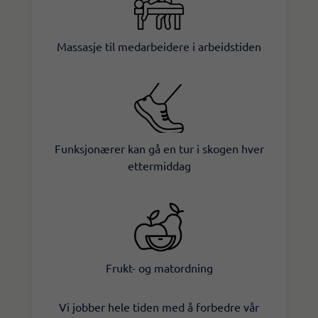
Massasje til medarbeidere i arbeidstiden​
Funksjonærer kan gå en tur i skogen hver
ettermiddag​​
Frukt- og matordning​
Vi jobber hele tiden med å forbedre vår