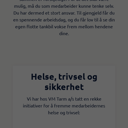
mulig, må du som medarbeider kunne tenke selv.
Du har dermed et stort ansvar. Til gjengjeld får du
en spennende arbeidsdag, og du får lov til å se din
egen flotte tankbil vokse frem mellom hendene
dine.​
Helse, trivsel og
sikkerhet
Vi har hos VM Tarm a/s tatt en rekke
initiativer for å fremme medarbeidernes
helse og trivsel:​​