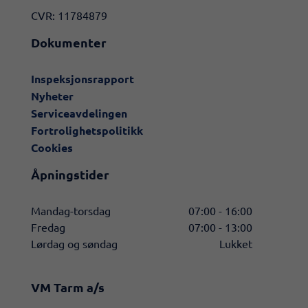
CVR: 11784879
Dokumenter
Inspeksjonsrapport
Nyheter
Serviceavdelingen
Fortrolighetspolitikk
Cookies
Åpningstider
Mandag-torsdag
07:00 - 16:00
Fredag
07:00 - 13:00
Lørdag og søndag
Lukket
VM Tarm a/s