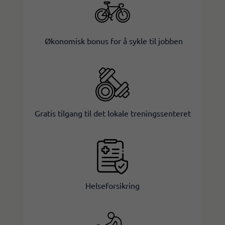
Økonomisk bonus for å sykle til jobben​
Gratis tilgang til det lokale treningssenteret​
Helseforsikring​​