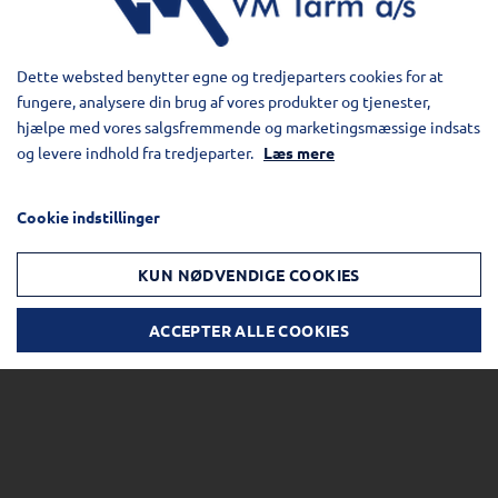
Dette websted benytter egne og tredjeparters cookies for at
fungere, analysere din brug af vores produkter og tjenester,
hjælpe med vores salgsfremmende og marketingsmæssige indsats
og levere indhold fra tredjeparter.
Læs mere
Cookie indstillinger
KUN NØDVENDIGE COOKIES
ACCEPTER ALLE COOKIES