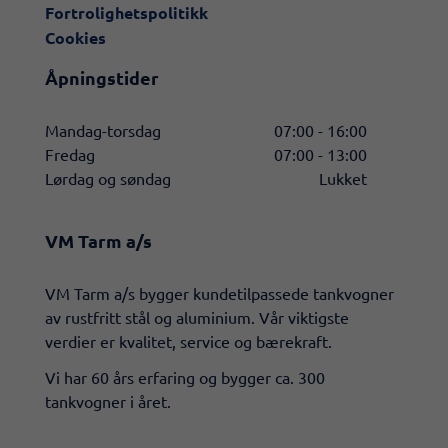
Fortrolighetspolitikk
Cookies
Åpningstider
Mandag-torsdag
07:00 - 16:00
Fredag
07:00 - 13:00
Lørdag og søndag
Lukket
VM Tarm a/s
​VM Tarm a/s bygger kundetilpassede tankvogner
av rustfritt stål og aluminium. Vår viktigste
verdier er kvalitet, service og bærekraft.
Vi har 60 års erfaring og bygger ca. 300
tankvogner i året.