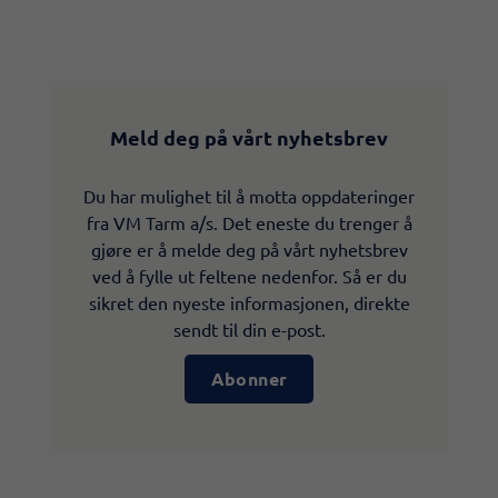
Meld deg på vårt nyhetsbrev
Du har mulighet til å motta oppdateringer
fra VM Tarm a/s. Det eneste du trenger å
gjøre er å melde deg på vårt nyhetsbrev
ved å fylle ut feltene nedenfor. Så er du
sikret den nyeste informasjonen, direkte
sendt til din e-post.
Abonner