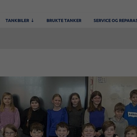
TANKBILER
BRUKTE TANKER
SERVICE OG REPARA