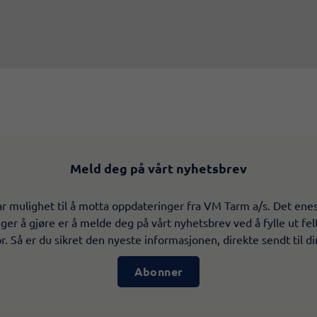
Meld deg på vårt nyhetsbrev
r mulighet til å motta oppdateringer fra VM Tarm a/s. Det ene
ger å gjøre er å melde deg på vårt nyhetsbrev ved å fylle ut fe
. Så er du sikret den nyeste informasjonen, direkte sendt til di
Abonner