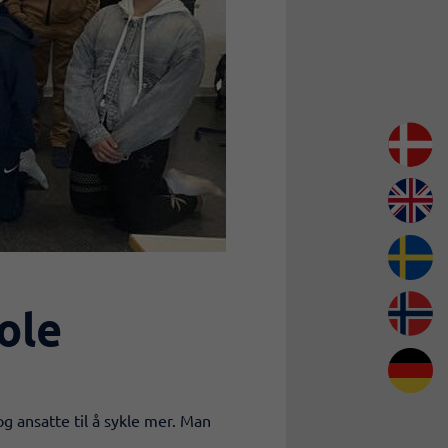
ole
g ansatte til å sykle mer. Man