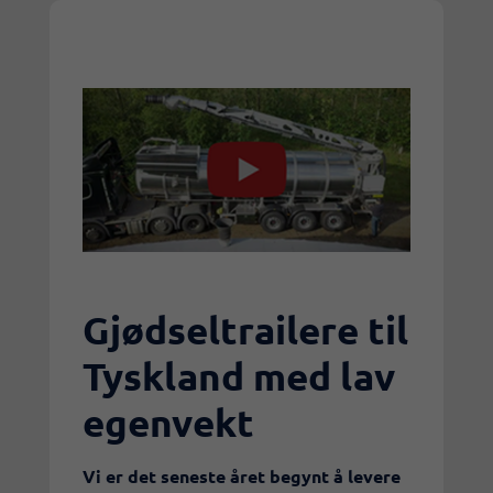
Gjødseltrailere til
Tyskland med lav
egenvekt
​Vi er det seneste året begynt å levere