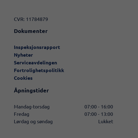
CVR: 11784879
Dokumenter
Inspeksjonsrapport
Nyheter
Serviceavdelingen
Fortrolighetspolitikk
Cookies
Åpningstider
Mandag-torsdag
07:00 - 16:00
Fredag
07:00 - 13:00
Lørdag og søndag
Lukket