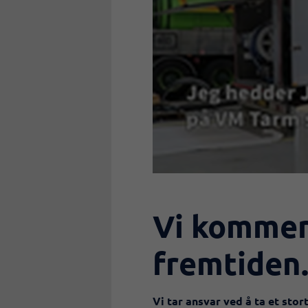
Vi kommer 
fremtiden.
Vi tar ansvar ved å ta et stort