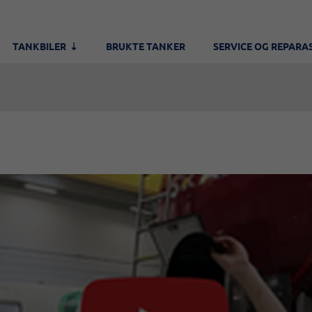
TANKBILER
BRUKTE TANKER
SERVICE OG REPARA