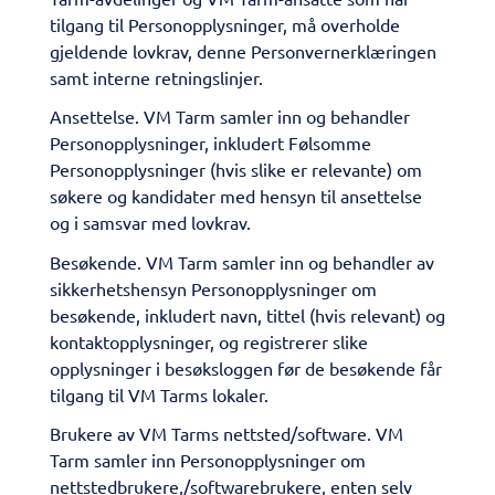
tilgang til Personopplysninger, må overholde
gjeldende lovkrav, denne Personvernerklæringen
samt interne retningslinjer.
Ansettelse. VM Tarm samler inn og behandler
Personopplysninger, inkludert Følsomme
Personopplysninger (hvis slike er relevante) om
søkere og kandidater med hensyn til ansettelse
og i samsvar med lovkrav.
Besøkende. VM Tarm samler inn og behandler av
sikkerhetshensyn Personopplysninger om
besøkende, inkludert navn, tittel (hvis relevant) og
kontaktopplysninger, og registrerer slike
opplysninger i besøksloggen før de besøkende får
tilgang til VM Tarms lokaler.
Brukere av VM Tarms nettsted/software. VM
Tarm samler inn Personopplysninger om
nettstedbrukere,/softwarebrukere, enten selv