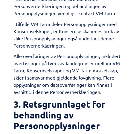
Personvernerklæringen og behandlingen av
Personopplysninger, vennligst kontakt VM Tarm.
​I tilfelle VM Tarm deler Personopplysninger med
Konsernselskaper, er Konsernselskapenes bruk av
slike Personopplysninger også underlagt denne
Personvernerklæringen.
​Alle overføringer av Personopplysninger, inkludert
overføringer på tvers av landegrenser mellom VM
Tarm, Konsernselskaper og VM Tarm morselskap,
skjer i samsvar med gjeldende lovgivning. Flere
opplysninger om dataoverføringer kan finnes i
avsnitt 5 i denne Personvernerklæringen.
​3. Retsgrunnlaget for
behandling av
Personopplysninger