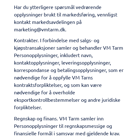
Har du ytterligere spørsmål vedrørende
opplysninger brukt til markedsføring, vennligst
kontakt markedsavdelingen på
marketing@vmtarm.dk.
Kontrakter. I forbindelse med salgs- og
kjøpstransaksjoner samler og behandler VM Tarm
Personopplysninger, inkludert navn,
kontaktopplysninger, leveringsopplysninger,
korrespondanse og betalingsopplysninger, som er
nødvendige for å oppfylle VM Tarns
kontraktsforpliktelser, og som kan være
nødvendige for å overholde
eksportkontrollbestemmelser og andre juridiske
forpliktelser.
Regnskap og finans. VM Tarm samler inn
Personopplysninger til regnskapsmessige og
finansielle formål i samsvar med gjeldende krav.