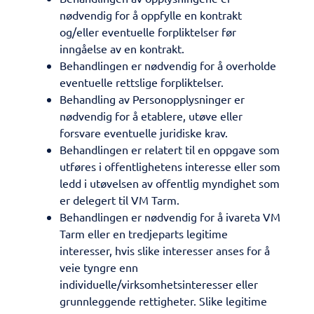
nødvendig for å oppfylle en kontrakt
og/eller eventuelle forpliktelser før
inngåelse av en kontrakt.
Behandlingen er nødvendig for å overholde
eventuelle rettslige forpliktelser.
Behandling av Personopplysninger er
nødvendig for å etablere, utøve eller
forsvare eventuelle juridiske krav.
Behandlingen er relatert til en oppgave som
utføres i offentlighetens interesse eller som
ledd i utøvelsen av offentlig myndighet som
er delegert til VM Tarm.
Behandlingen er nødvendig for å ivareta VM
Tarm eller en tredjeparts legitime
interesser, hvis slike interesser anses for å
veie tyngre enn
individuelle/virksomhetsinteresser eller
grunnleggende rettigheter. Slike legitime