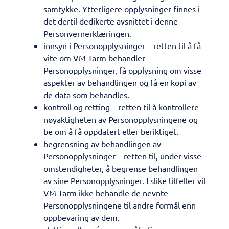
samtykke. Ytterligere opplysninger finnes i
det dertil dedikerte avsnittet i denne
Personvernerklæringen.
innsyn i Personopplysninger – retten til å få
vite om VM Tarm behandler
Personopplysninger, få opplysning om visse
aspekter av behandlingen og få en kopi av
de data som behandles.
kontroll og retting – retten til å kontrollere
nøyaktigheten av Personopplysningene og
be om å få oppdatert eller beriktiget.
begrensning av behandlingen av
Personopplysninger – retten til, under visse
omstendigheter, å begrense behandlingen
av sine Personopplysninger. I slike tilfeller vil
VM Tarm ikke behandle de nevnte
Personopplysningene til andre formål enn
oppbevaring av dem.