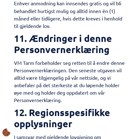
Enhver anmodning kan innsendes gratis og vil bli
behandlet hurtigst mulig og alltid innen én (1)
måned eller tidligere, hvis dette kreves i henhold
til gjeldende lov.
11. Ændringer i denne
Personvernerklæring
VM Tarm forbeholder seg retten til å endre denne
Personvernerklæringen. Den seneste utgaven vil
alltid være tilgjengelig på vår nettside, og vi
anbefaler på det sterkeste at du løpende holder
øye med og holder deg oppdatert om vår
Personvernerklæring.
12. Regionsspesifikke
opplysninger
I samsvar med gjeldende lovgivning om