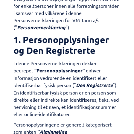
for enkeltpersoner innen alle forretningsområder
i samsvar med vilkårene i denne
Personvernerklæringen for VM Tarm a/s
("
Personvernerklæring
").
1. Personopplysninger
og Den Registrerte
I denne Personvernerklæringen dekker
begrepet
"Personopplysninger"
enhver
informasjon vedrørende en identifisert eller
identifiserbar fysisk person ("
Den Registrerte
").
En identifiserbar fysisk person er en person som
direkte eller indirekte kan identifiseres, f.eks. ved
henvisning til et navn, et identifikasjonsnummer
eller online-identifikatorer.
Personopplysningene er generelt kategorisert
som enten
"
Alminnelige