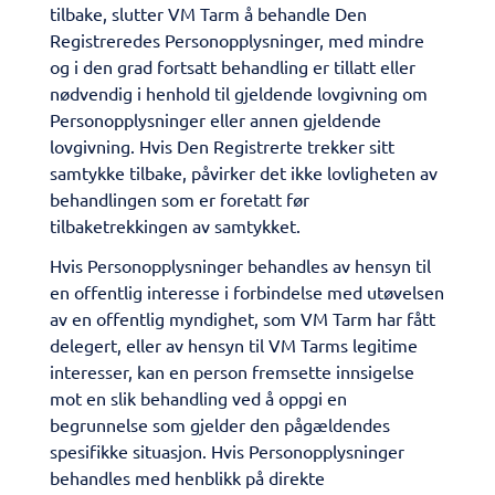
tilbake, slutter VM Tarm å behandle Den
Registreredes Personopplysninger, med mindre
og i den grad fortsatt behandling er tillatt eller
nødvendig i henhold til gjeldende lovgivning om
Personopplysninger eller annen gjeldende
lovgivning. Hvis Den Registrerte trekker sitt
samtykke tilbake, påvirker det ikke lovligheten av
behandlingen som er foretatt før
tilbaketrekkingen av samtykket.
Hvis Personopplysninger behandles av hensyn til
en offentlig interesse i forbindelse med utøvelsen
av en offentlig myndighet, som VM Tarm har fått
delegert, eller av hensyn til VM Tarms legitime
interesser, kan en person fremsette innsigelse
mot en slik behandling ved å oppgi en
begrunnelse som gjelder den pågældendes
spesifikke situasjon. Hvis Personopplysninger
behandles med henblikk på direkte