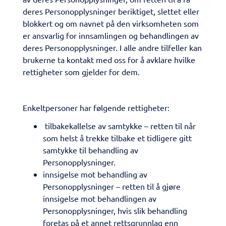
deres Personopplysninger beriktiget, slettet eller
blokkert og om navnet på den virksomheten som
er ansvarlig for innsamlingen og behandlingen av
deres Personopplysninger. I alle andre tilfeller kan
brukerne ta kontakt med oss for å avklare hvilke
rettigheter som gjelder for dem.
Enkeltpersoner har følgende rettigheter:
​ tilbakekallelse av samtykke – retten til når
som helst å trekke tilbake et tidligere gitt
samtykke til behandling av
Personopplysninger.
innsigelse mot behandling av
Personopplysninger – retten til å gjøre
innsigelse mot behandlingen av
Personopplysninger, hvis slik behandling
foretas på et annet rettsgrunnlag enn