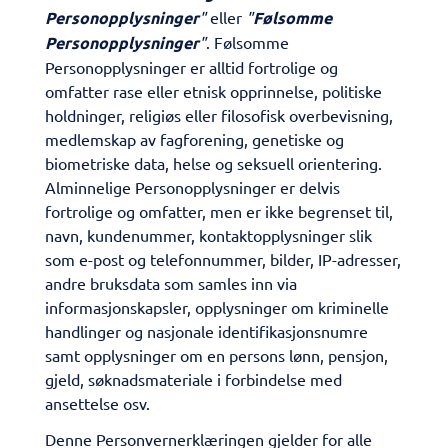
Personopplysninger
"
eller
"
Følsomme
Personopplysninger
"
. Følsomme
Personopplysninger er alltid fortrolige og
omfatter rase eller etnisk opprinnelse, politiske
holdninger, religiøs eller filosofisk overbevisning,
medlemskap av fagforening, genetiske og
biometriske data, helse og seksuell orientering.
Alminnelige Personopplysninger er delvis
fortrolige og omfatter, men er ikke begrenset til,
navn, kundenummer, kontaktopplysninger slik
som e-post og telefonnummer, bilder, IP-adresser,
andre bruksdata som samles inn via
informasjonskapsler, opplysninger om kriminelle
handlinger og nasjonale identifikasjonsnumre
samt opplysninger om en persons lønn, pensjon,
gjeld, søknadsmateriale i forbindelse med
ansettelse osv.
​Denne Personvernerklæringen gjelder for alle