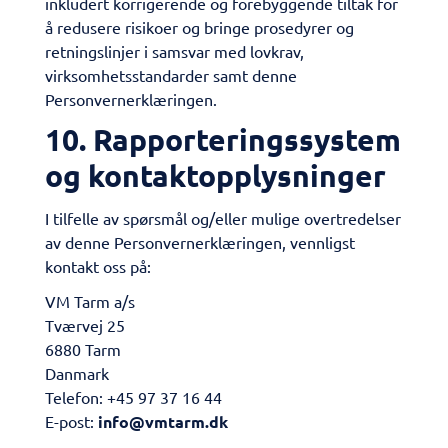
inkludert korrigerende og forebyggende tiltak for
å redusere risikoer og bringe prosedyrer og
retningslinjer i samsvar med lovkrav,
virksomhetsstandarder samt denne
Personvernerklæringen.
10. Rapporteringssystem
og kontaktopplysninger
I tilfelle av spørsmål og/eller mulige overtredelser
av denne Personvernerklæringen, vennligst
kontakt oss på:
VM Tarm a/s
Tværvej 25
6880 Tarm
Danmark
Telefon: +45 97 37 16 44
E-post:
info@vmtarm.dk