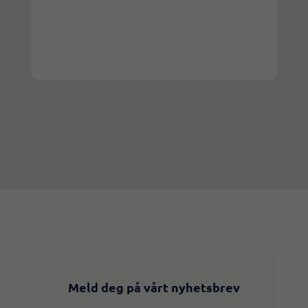
Meld deg på vårt nyhetsbrev