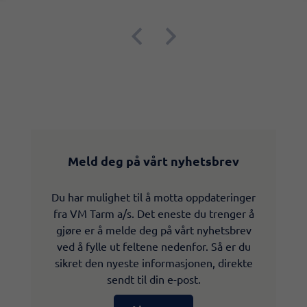


Meld deg på vårt nyhetsbrev
Du har mulighet til å motta oppdateringer
fra VM Tarm a/s. Det eneste du trenger å
gjøre er å melde deg på vårt nyhetsbrev
ved å fylle ut feltene nedenfor. Så er du
sikret den nyeste informasjonen, direkte
sendt til din e-post.