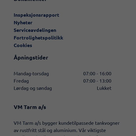
Inspeksjonsrapport
Nyheter
Serviceavdelingen
Fortrolighetspolitikk
Cookies
Åpningstider
Mandag-torsdag
07:00 - 16:00
Fredag
07:00 - 13:00
Lørdag og søndag
Lukket
VM Tarm a/s
​VM Tarm a/s bygger kundetilpassede tankvogner
av rustfritt stål og aluminium. Vår viktigste