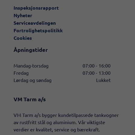
Inspeksjonsrapport
Nyheter
Serviceavdelingen
Fortrolighetspolitikk
Cookies
Åpningstider
Mandag-torsdag
07:00 - 16:00
Fredag
07:00 - 13:00
Lørdag og søndag
Lukket
VM Tarm a/s
​VM Tarm a/s bygger kundetilpassede tankvogner
av rustfritt stål og aluminium. Vår viktigste
verdier er kvalitet, service og bærekraft.