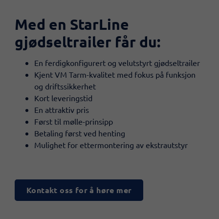
Med en StarLine
gjødseltrailer får du:
En ferdigkonfigurert og velutstyrt gjødseltrailer
Kjent VM Tarm-kvalitet med fokus på funksjon
og driftssikkerhet
Kort leveringstid
En attraktiv pris
Først til mølle-prinsipp
Betaling først ved henting
Mulighet for ettermontering av ekstrautstyr
Kontakt oss for å høre mer