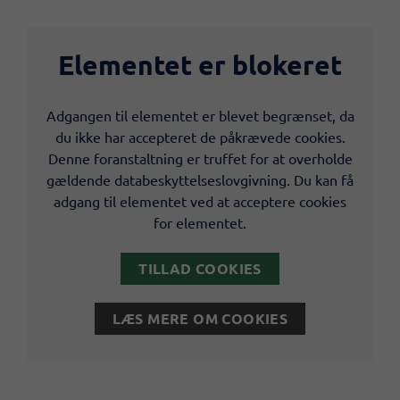
Elementet er blokeret
Adgangen til elementet er blevet begrænset, da
du ikke har accepteret de påkrævede cookies.
Denne foranstaltning er truffet for at overholde
gældende databeskyttelseslovgivning. Du kan få
adgang til elementet ved at acceptere cookies
for elementet.
TILLAD COOKIES
LÆS MERE OM COOKIES