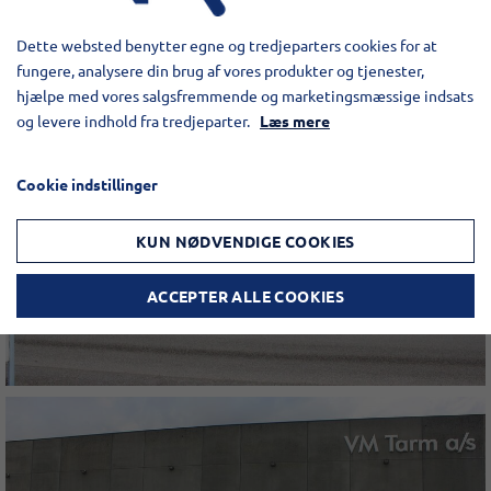
Dette websted benytter egne og tredjeparters cookies for at
fungere, analysere din brug af vores produkter og tjenester,
hjælpe med vores salgsfremmende og marketingsmæssige indsats
og levere indhold fra tredjeparter.
Læs mere
Cookie indstillinger
KUN NØDVENDIGE COOKIES
ACCEPTER ALLE COOKIES