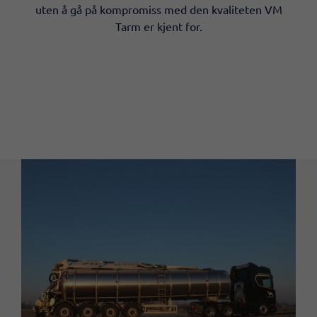
uten å gå på kompromiss med den kvaliteten VM
Tarm er kjent for.