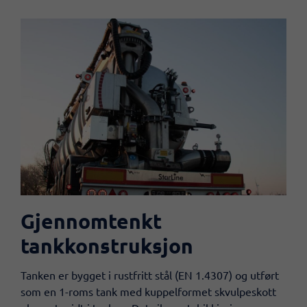
Gjennomtenkt
tankkonstruksjon
Tanken er bygget i rustfritt stål (EN 1.4307) og utført
som en 1-roms tank med kuppelformet skvulpeskott