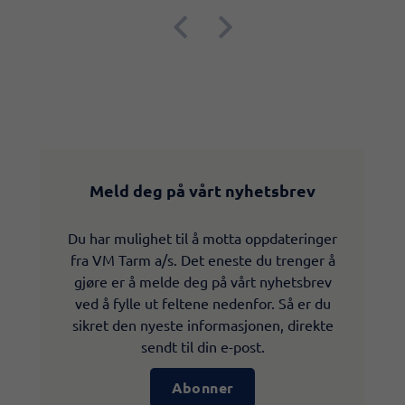


Meld deg på vårt nyhetsbrev
Du har mulighet til å motta oppdateringer
fra VM Tarm a/s. Det eneste du trenger å
gjøre er å melde deg på vårt nyhetsbrev
ved å fylle ut feltene nedenfor. Så er du
sikret den nyeste informasjonen, direkte
sendt til din e-post.
Abonner