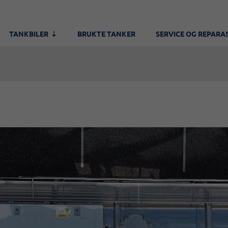
TANKBILER
BRUKTE TANKER
SERVICE OG REPARA