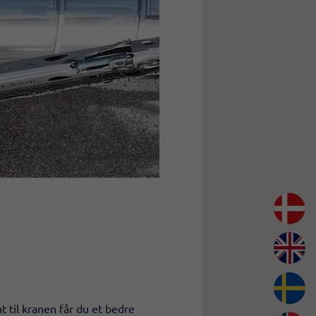
 til kranen får du et bedre