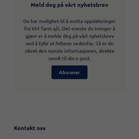
Meld deg på vårt nyhetsbrev
Du har mulighet til å motta oppdateringer
fra VM Tarm a/s. Det eneste du trenger å
gjøre er å melde deg på vårt nyhetsbrev
ved å fylle ut feltene nedenfor. Så er du
sikret den nyeste informasjonen, direkte
sendt til din e-post.
Abonner
Kontakt oss