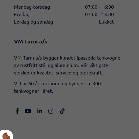
Mandag-torsdag
07:00 - 16:00
Fredag
07:00 - 13:00
Lørdag og søndag
Lukket
VM Tarm a/s
​VM Tarm a/s bygger kundetilpassede tankvogner
av rustfritt stål og aluminium. Vår viktigste
verdier er kvalitet, service og bærekraft.
Vi har 60 års erfaring og bygger ca. 300
tankvogner i året.