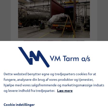
Dette websted benytter egne og tredjeparters cookies for at
fungere, analysere din brug af vores produkter og tjenester,
hjælpe med vores salgsfremmende og marketingsmæssige indsats
og levere indhold fra tredjeparter.
Læs mere
Cookie indstillinger