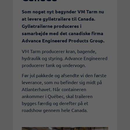
Som noget nyt begynder VM Tarm nu
at levere gylletrailere til Canada.
Gylletrailerne produceres i
samarbejde med det canadiske firma
Advance Engineered Products Group.
VM Tarm producerer kran, bagende,
hydraulik og styring. Advance Engineered
producerer tank og undervogn.
Før jul pakkede og afsendte vi den første
leverance, som nu befinder sig midt på
Atlanterhavet. Når containeren
ankommer i Québec, skal traileren
bygges færdig og derefter på et
roadshow gennem hele Canada.