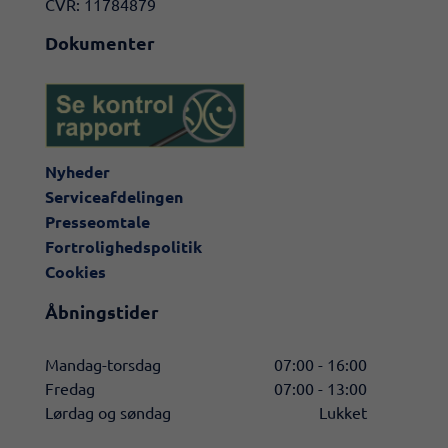
CVR: 11784879
Dokumenter
Nyheder
Serviceafdelingen
Presseomtale
Fortrolighedspolitik
Cookies
Åbningstider
Mandag-torsdag
07:00 - 16:00
Fredag
07:00 - 13:00
Lørdag og søndag
Lukket