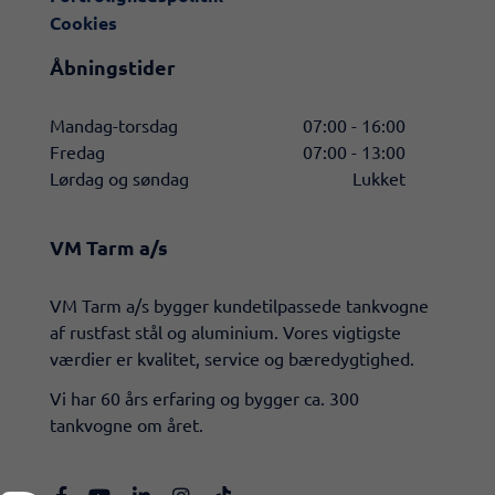
Cookies
Åbningstider
Mandag-torsdag
07:00 - 16:00
Fredag
07:00 - 13:00
Lørdag og søndag
Lukket
VM Tarm a/s
​VM Tarm a/s bygger kundetilpassede tankvogne
af rustfast stål og aluminium. Vores vigtigste
værdier er kvalitet, service og bæredygtighed.
Vi har 60 års erfaring og bygger ca. 300
tankvogne om året.