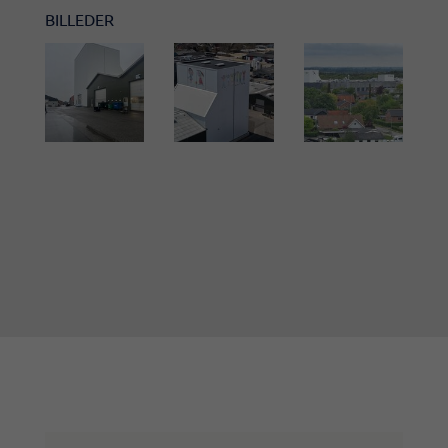
BILLEDER