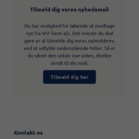
Tilmeld dig vores nyhedsmail
Du har mulighed for løbende at modtage
nyt fra VM Tarm a/s. Det eneste du skal
gøre er at tilmelde dig vores nyhedsbrev,
ved at udfylde nedenstående felter. Så er
du sikret den sidste nye viden, direkte
sendt til din mail.
Tilmeld dig her
Kontakt os