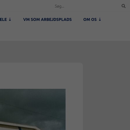
ELE
VM SOM ARBEJDSPLADS
OM OS