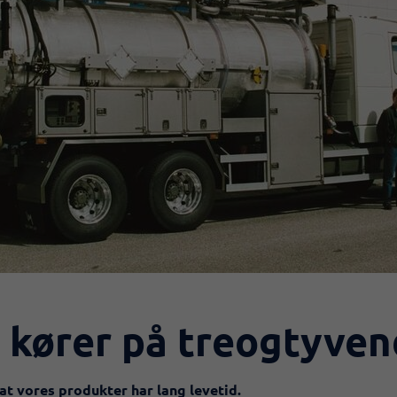
 kører på treogtyven
, at vores produkter har lang levetid.