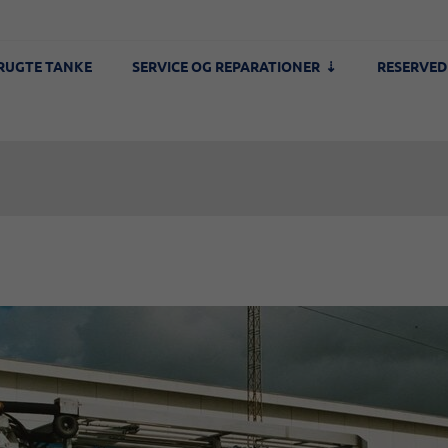
RUGTE TANKE
SERVICE OG REPARATIONER
RESERVED