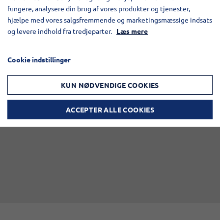
fungere, analysere din brug af vores produkter og tjenester,
hjælpe med vores salgsfremmende og marketingsmæssige indsats
og levere indhold fra tredjeparter.
Læs mere
BILLEDER
Cookie indstillinger
KUN NØDVENDIGE COOKIES
ACCEPTER ALLE COOKIES