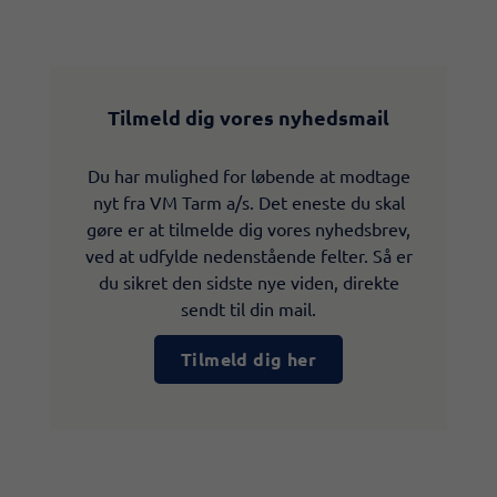
Tilmeld dig vores nyhedsmail
Du har mulighed for løbende at modtage
nyt fra VM Tarm a/s. Det eneste du skal
gøre er at tilmelde dig vores nyhedsbrev,
ved at udfylde nedenstående felter. Så er
du sikret den sidste nye viden, direkte
sendt til din mail.
Tilmeld dig her