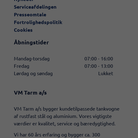
Serviceafdelingen
Presseomtale
Fortrolighedspolitik
Cookies
Åbningstider
Mandag-torsdag
07:00 - 16:00
Fredag
07:00 - 13:00
Lørdag og søndag
Lukket
VM Tarm a/s
​VM Tarm a/s bygger kundetilpassede tankvogne
af rustfast stål og aluminium. Vores vigtigste
værdier er kvalitet, service og bæredygtighed.
Vi har 60 års erfaring og bygger ca. 300