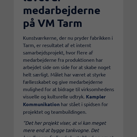
medarbejderne
på VM Tarm
Kunstværkerne, der nu pryder fabrikken i
Tarm, er resultatet af et internt
samarbejdsprojekt, hvor flere af
medarbejderne fra produktionen har
arbejdet side om side for at skabe noget
helt særligt. Målet har været at styrke
fællesskabet og give medarbejderne
mulighed for at bidrage til virksomhedens
visuelle og kulturelle udtryk.
Kampler
Kommunikation
har stået i spidsen for
projektet og teambuildingen.
​“Det her projekt viser, at vi kan meget
mere end at bygge tankvogne. Det