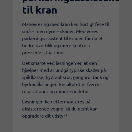
til kran
Manøvrering med kran kan hurtigt føre til
små – men dyre – skader. Med vores
parkeringsassistent til kranen får du et
bedre overblik og mere kontrol i
pressede situationer.
Det smarte ved løsningen er, at den
hjælper med at undgå typiske skader på
spildkasse, hydraulikrør, gangbro, tank og
hydraulikslanger. Resultatet er færre
reparationer og mindre nedetid.
Løsningen kan eftermonteres på
eksisterende vogne, så du nemt kan
opgradere dit udstyr*.