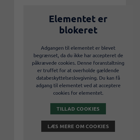
Elementet er
blokeret
Adgangen til elementet er blevet
begrænset, da du ikke har accepteret de
påkrævede cookies. Denne foranstaltning
er truffet for at overholde gældende
databeskyttelseslovgivning. Du kan få
adgang til elementet ved at acceptere
cookies for elementet.
TILLAD COOKIES
LÆS MERE OM COOKIES