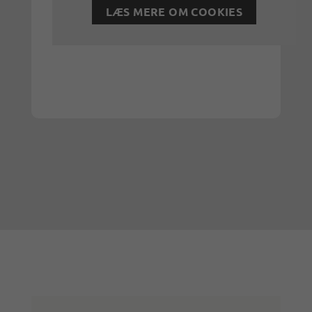
LÆS MERE OM COOKIES