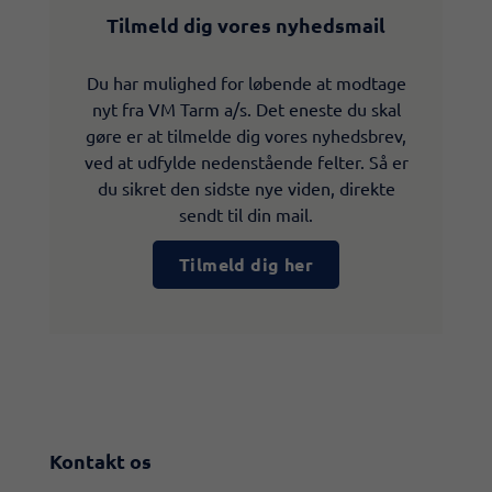
Tilmeld dig vores nyhedsmail
Du har mulighed for løbende at modtage
nyt fra VM Tarm a/s. Det eneste du skal
gøre er at tilmelde dig vores nyhedsbrev,
ved at udfylde nedenstående felter. Så er
du sikret den sidste nye viden, direkte
sendt til din mail.
Tilmeld dig her
Kontakt os