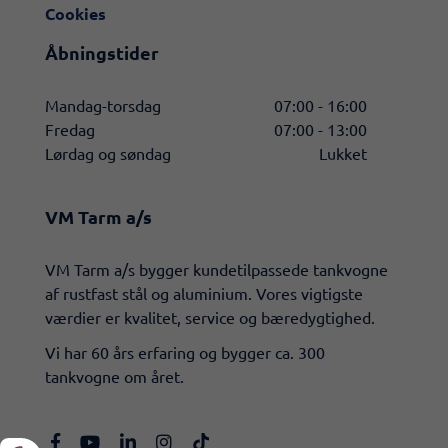
Cookies
Åbningstider
Mandag-torsdag
07:00 - 16:00
Fredag
07:00 - 13:00
Lørdag og søndag
Lukket
VM Tarm a/s
​VM Tarm a/s bygger kundetilpassede tankvogne
af rustfast stål og aluminium. Vores vigtigste
værdier er kvalitet, service og bæredygtighed.
Vi har 60 års erfaring og bygger ca. 300
tankvogne om året.