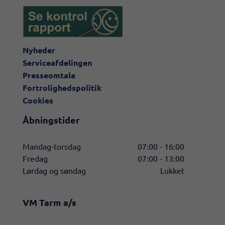
Nyheder
Serviceafdelingen
Presseomtale
Fortrolighedspolitik
Cookies
Åbningstider
Mandag-torsdag
07:00 - 16:00
Fredag
07:00 - 13:00
Lørdag og søndag
Lukket
VM Tarm a/s